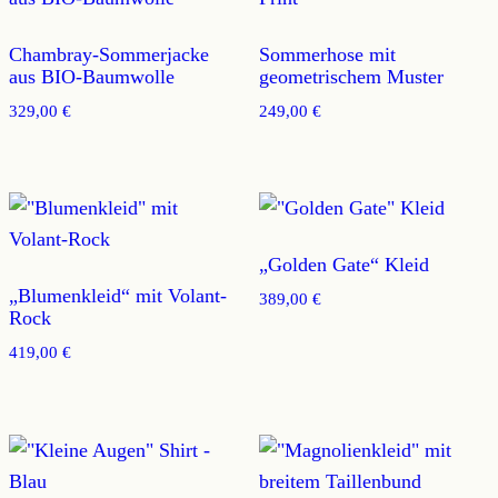
Chambray-Sommerjacke
Sommerhose mit
aus BIO-Baumwolle
geometrischem Muster
329,00
€
249,00
€
„Golden Gate“ Kleid
„Blumenkleid“ mit Volant-
389,00
€
Rock
419,00
€