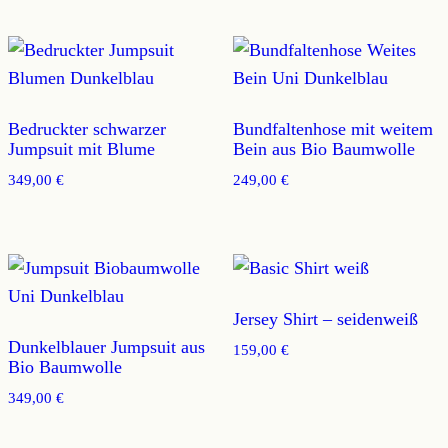
Bedruckter schwarzer
Bundfaltenhose mit weitem
Jumpsuit mit Blume
Bein aus Bio Baumwolle
349,00
€
249,00
€
Jersey Shirt – seidenweiß
Dunkelblauer Jumpsuit aus
159,00
€
Bio Baumwolle
349,00
€