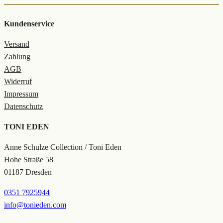
Kundenservice
Versand
Zahlung
AGB
Widerruf
Impressum
Datenschutz
TONI EDEN
Anne Schulze Collection / Toni Eden
Hohe Straße 58
01187 Dresden
0351 7925944
info@tonieden.com