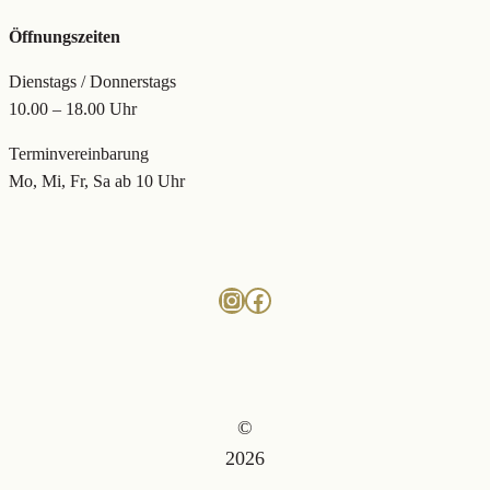
Öffnungszeiten
Dienstags / Donnerstags
10.00 – 18.00 Uhr
Terminvereinbarung
Mo, Mi, Fr, Sa ab 10 Uhr
Instagram
Facebook
©
2026