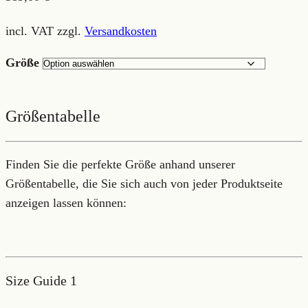
incl. VAT
zzgl.
Versandkosten
Größe
Größentabelle
Finden Sie die perfekte Größe anhand unserer
Größentabelle, die Sie sich auch von jeder Produktseite
anzeigen lassen können:
Size Guide 1