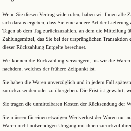
Wenn Sie diesen Vertrag widerrufen, haben wir Ihnen alle Z
sich daraus ergeben, dass Sie eine andere Art der Lieferung
Tagen ab dem Tag zurückzuzahlen, an dem die Mitteilung üb
Zahlungsmittel, das Sie bei der ursprünglichen Transaktion 
dieser Rückzahlung Entgelte berechnet.
Wir können die Rückzahlung verweigern, bis wir die Waren 
nachdem, welches der frühere Zeitpunkt ist.
Sie haben die Waren unverzüglich und in jedem Fall spätest
zurückzusenden oder zu übergeben. Die Frist ist gewahrt, w
Sie tragen die unmittelbaren Kosten der Rücksendung der W
Sie müssen für einen etwaigen Wertverlust der Waren nur a
Waren nicht notwendigen Umgang mit ihnen zurückzuführen