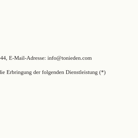
944, E-Mail-Adresse: info@tonieden.com
ie Erbringung der folgenden Dienstleistung (*)