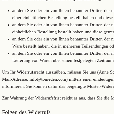
an dem Sie oder ein von Ihnen benannter Dritter, der
einer einheitlichen Bestellung bestellt haben und diese
an dem Sie oder ein von Ihnen benannter Dritter, der 
einheitlichen Bestellung bestellt haben und diese getre
an dem Sie oder ein von Ihnen benannter Dritter, der n
Ware bestellt haben, die in mehreren Teilsendungen ode
an dem Sie oder ein von Ihnen benannter Dritter, der n
Lieferung von Waren über einen festgelegten Zeitrau
Um Ihr Widerrufsrecht auszuüben, müssen Sie uns (Anne Sc
Mail-Adresse: info@tonieden.com) mittels einer eindeutigen 
informieren. Sie können dafür das beigefügte Muster-Widerr
Zur Wahrung der Widerrufsfrist reicht es aus, dass Sie die 
Folgen des Widerrufs