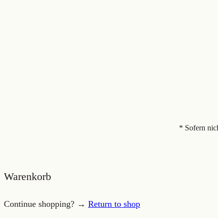
* Sofern nic
Warenkorb
Continue shopping? →
Return to shop