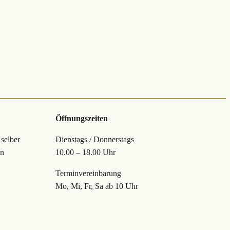
Öffnungszeiten
 selber
Dienstags / Donnerstags
en
10.00 – 18.00 Uhr
Terminvereinbarung
Mo, Mi, Fr, Sa ab 10 Uhr