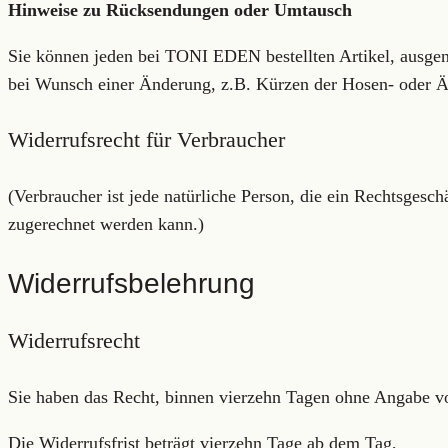
Hinweise zu Rücksendungen oder Umtausch
Sie können jeden bei TONI EDEN bestellten Artikel, ausge
bei Wunsch einer Änderung, z.B. Kürzen der Hosen- oder Ä
Widerrufsrecht für Verbraucher
(Verbraucher ist jede natürliche Person, die ein Rechtsgesc
zugerechnet werden kann.)
Widerrufsbelehrung
Widerrufsrecht
Sie haben das Recht, binnen vierzehn Tagen ohne Angabe v
Die Widerrufsfrist beträgt vierzehn Tage ab dem Tag,