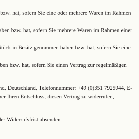
n bzw. hat, sofern Sie eine oder mehrere Waren im Rahmen
 haben bzw. hat, sofern Sie mehrere Waren im Rahmen einer
e Stück in Besitz genommen haben bzw. hat, sofern Sie eine
aben bzw. hat, sofern Sie einen Vertrag zur regelmäßigen
and, Deutschland, Telefonnummer: +49 (0)351 7925944, E-
er Ihren Entschluss, diesen Vertrag zu widerrufen,
der Widerrufsfrist absenden.