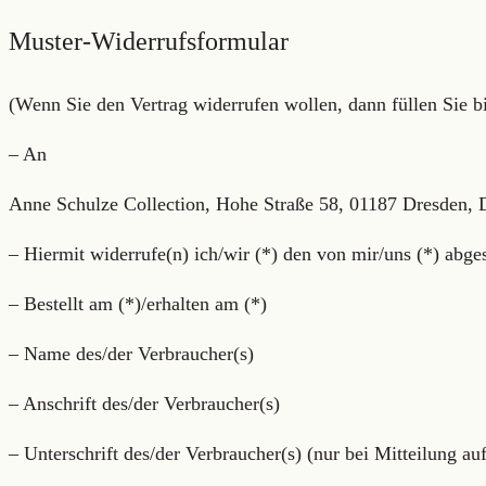
Muster-Widerrufsformular
(Wenn Sie den Vertrag widerrufen wollen, dann füllen Sie bi
– An
Anne Schulze Collection, Hohe Straße 58, 01187 Dresden,
– Hiermit widerrufe(n) ich/wir (*) den von mir/uns (*) abg
– Bestellt am (*)/erhalten am (*)
– Name des/der Verbraucher(s)
– Anschrift des/der Verbraucher(s)
– Unterschrift des/der Verbraucher(s) (nur bei Mitteilung au