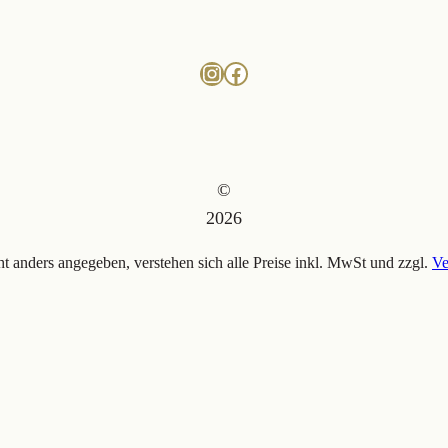
Instagram
Facebook
©
2026
ht anders angegeben, verstehen sich alle Preise inkl. MwSt und zzgl.
Ve