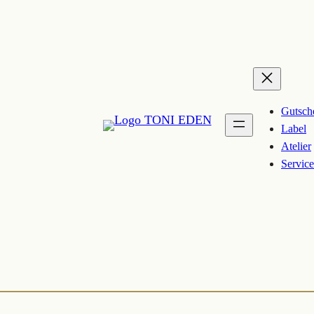
Gutsch
Label
Atelier
Service