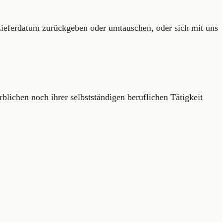
ieferdatum zurückgeben oder umtauschen, oder sich mit uns
blichen noch ihrer selbstständigen beruflichen Tätigkeit