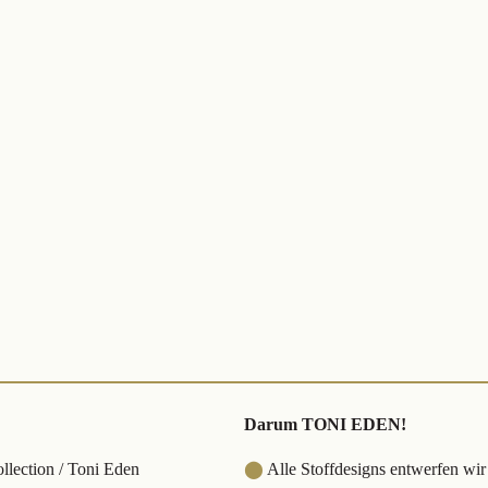
Darum TONI EDEN!
lection / Toni Eden
⬤
Alle Stoffdesigns entwerfen wir