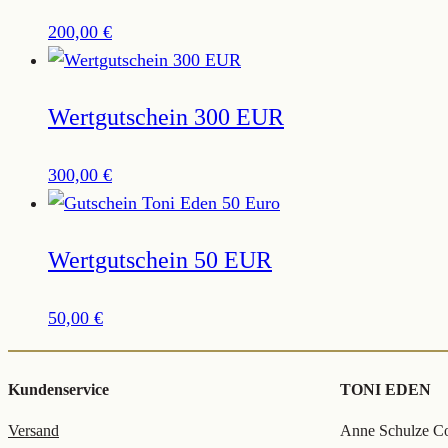
200,00
€
Wertgutschein 300 EUR
300,00
€
Wertgutschein 50 EUR
50,00
€
Kundenservice
TONI EDEN
Versand
Anne Schulze Col