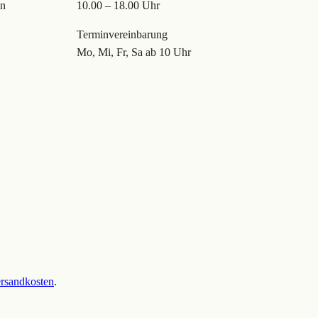
en
10.00 – 18.00 Uhr
Terminvereinbarung
Mo, Mi, Fr, Sa ab 10 Uhr
rsandkosten
.