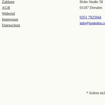
Zahlung
Hohe Straße 58
AGB
01187 Dresden
Widerruf
0351 7925944
Impressum
info@tonieden.
Datenschutz
* Sofern nic