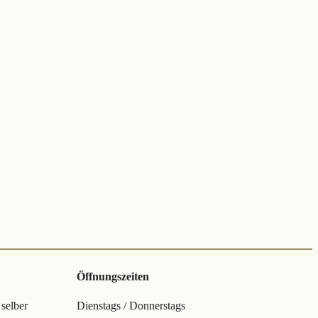
Öffnungszeiten
 selber
Dienstags / Donnerstags