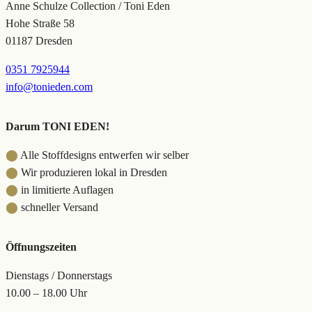
Anne Schulze Collection / Toni Eden
Hohe Straße 58
01187 Dresden
0351 7925944
info@tonieden.com
Darum TONI EDEN!
⬤
Alle Stoffdesigns entwerfen wir selber
⬤
Wir produzieren lokal in Dresden
⬤
in limitierte Auflagen
⬤
schneller Versand
Öffnungszeiten
Dienstags / Donnerstags
10.00 – 18.00 Uhr