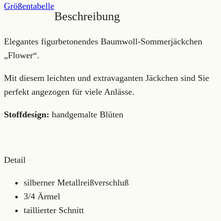
Größentabelle
Beschreibung
Elegantes figurbetonendes Baumwoll-Sommerjäckchen
„Flower“.
Mit diesem leichten und extravaganten Jäckchen sind Sie
perfekt angezogen für viele Anlässe.
Stoffdesign:
handgemalte Blüten
Detail
silberner Metallreißverschluß
3/4 Ärmel
taillierter Schnitt