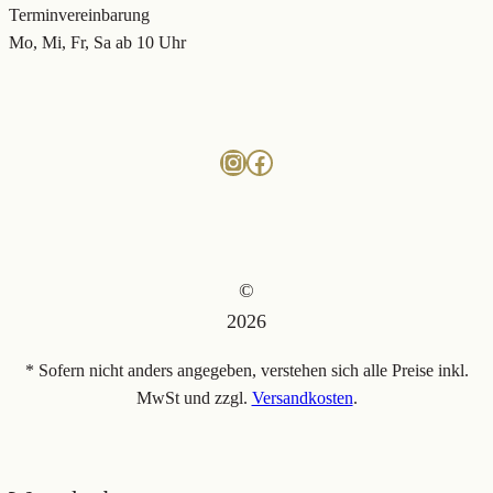
Terminvereinbarung
Mo, Mi, Fr, Sa ab 10 Uhr
Instagram
Facebook
©
2026
* Sofern nicht anders angegeben, verstehen sich alle Preise inkl.
MwSt und zzgl.
Versandkosten
.