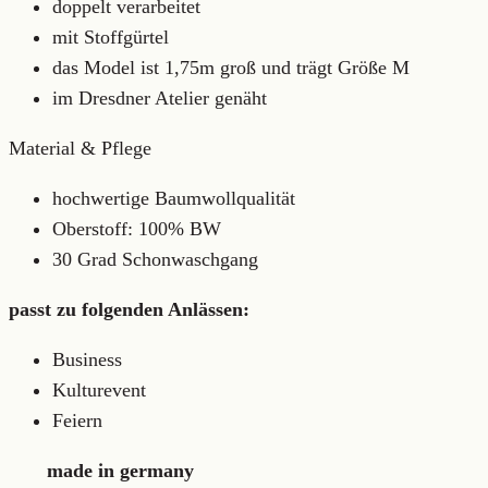
doppelt verarbeitet
mit Stoffgürtel
das Model ist 1,75m groß und trägt Größe M
im Dresdner Atelier genäht
Material & Pflege
hochwertige Baumwollqualität
Oberstoff: 100% BW
30 Grad Schonwaschgang
passt zu folgenden Anlässen:
Business
Kulturevent
Feiern
made in germany