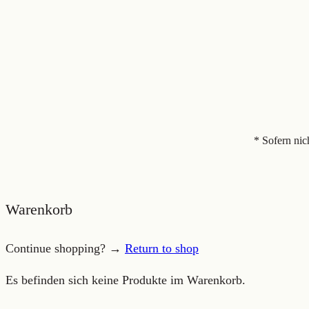
* Sofern nic
Warenkorb
Continue shopping? →
Return to shop
Es befinden sich keine Produkte im Warenkorb.