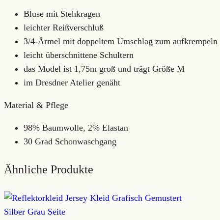
Bluse mit Stehkragen
leichter Reißverschluß
3/4-Ärmel mit doppeltem Umschlag zum aufkrempeln
leicht überschnittene Schultern
das Model ist 1,75m groß und trägt Größe M
im Dresdner Atelier genäht
Material & Pflege
98% Baumwolle, 2% Elastan
30 Grad Schonwaschgang
Ähnliche Produkte