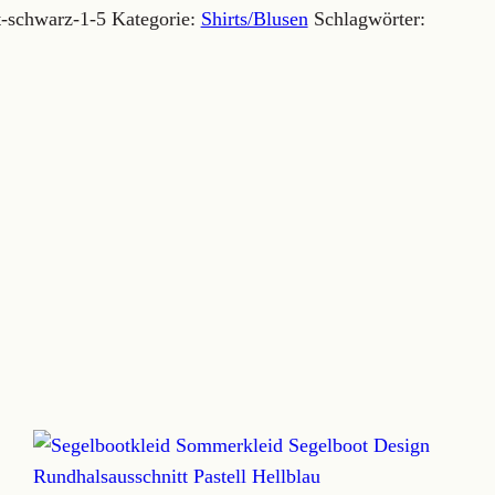
t-schwarz-1-5
Kategorie:
Shirts/Blusen
Schlagwörter: