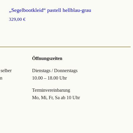
„Segelbootkleid“ pastell hellblau-grau
329,00
€
Öffnungszeiten
 selber
Dienstags / Donnerstags
en
10.00 – 18.00 Uhr
Terminvereinbarung
Mo, Mi, Fr, Sa ab 10 Uhr