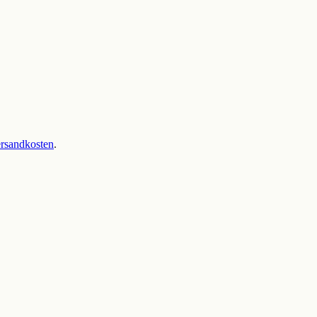
rsandkosten
.