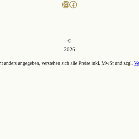
Instagram
Facebook
©
2026
ht anders angegeben, verstehen sich alle Preise inkl. MwSt und zzgl.
Ve