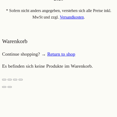
* Sofern nicht anders angegeben, verstehen sich alle Preise inkl.
MwSt und zzgl.
Versandkosten
.
Warenkorb
Continue shopping? →
Return to shop
Es befinden sich keine Produkte im Warenkorb.