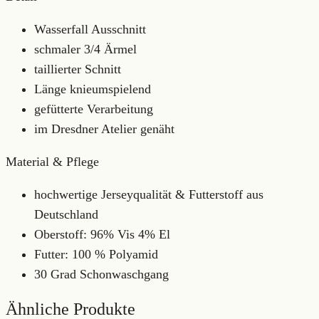
Wasserfall Ausschnitt
schmaler 3/4 Ärmel
taillierter Schnitt
Länge knieumspielend
gefütterte Verarbeitung
im Dresdner Atelier genäht
Material & Pflege
hochwertige Jerseyqualität & Futterstoff aus
Deutschland
Oberstoff: 96% Vis 4% El
Futter: 100 % Polyamid
30 Grad Schonwaschgang
Ähnliche Produkte