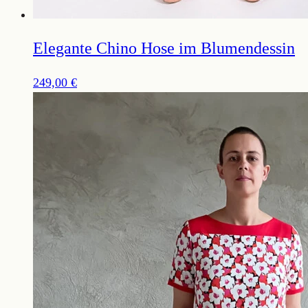
Elegante Chino Hose im Blumendessin
249,00
€