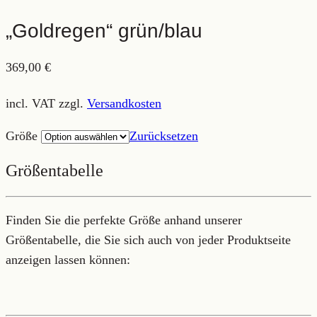
„Goldregen“ grün/blau
369,00
€
incl. VAT
zzgl.
Versandkosten
Größe
Zurücksetzen
Größentabelle
Finden Sie die perfekte Größe anhand unserer
Größentabelle, die Sie sich auch von jeder Produktseite
anzeigen lassen können: