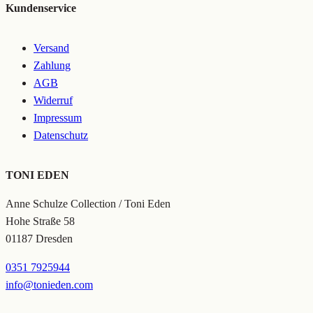
Kundenservice
Versand
Zahlung
AGB
Widerruf
Impressum
Datenschutz
TONI EDEN
Anne Schulze Collection / Toni Eden
Hohe Straße 58
01187 Dresden
0351 7925944
info@tonieden.com