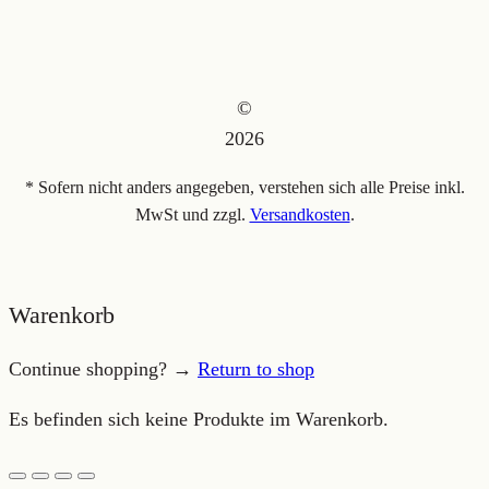
©
2026
* Sofern nicht anders angegeben, verstehen sich alle Preise inkl.
MwSt und zzgl.
Versandkosten
.
Warenkorb
Continue shopping? →
Return to shop
Es befinden sich keine Produkte im Warenkorb.