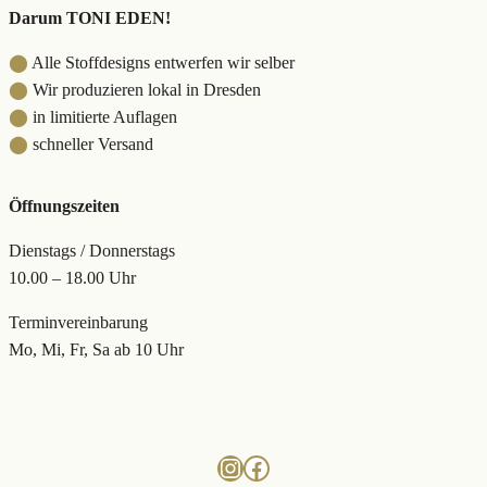
Darum TONI EDEN!
⬤
Alle Stoffdesigns entwerfen wir selber
⬤
Wir produzieren lokal in Dresden
⬤
in limitierte Auflagen
⬤
schneller Versand
Öffnungszeiten
Dienstags / Donnerstags
10.00 – 18.00 Uhr
Terminvereinbarung
Mo, Mi, Fr, Sa ab 10 Uhr
Instagram
Facebook