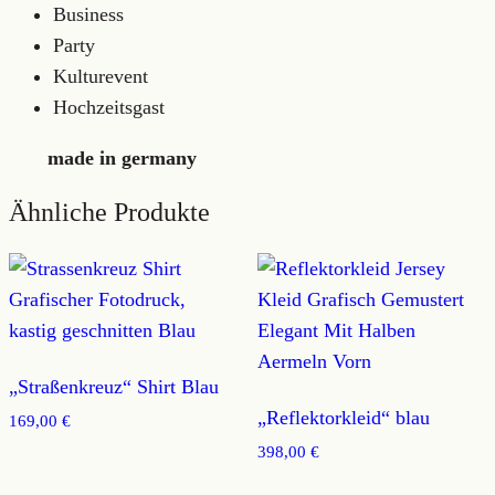
Business
Party
Kulturevent
Hochzeitsgast
made in germany
Ähnliche Produkte
„Straßenkreuz“ Shirt Blau
„Reflektorkleid“ blau
169,00
€
398,00
€