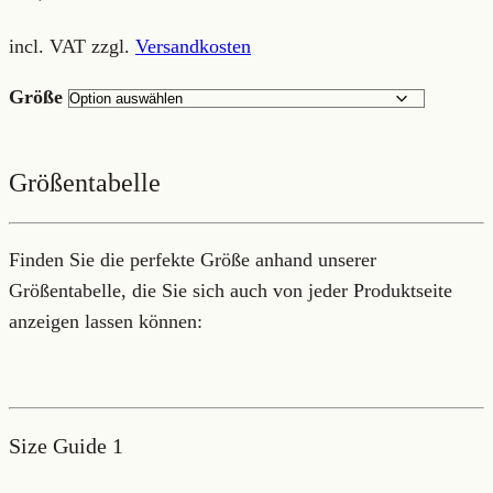
incl. VAT
zzgl.
Versandkosten
Größe
Größentabelle
Finden Sie die perfekte Größe anhand unserer
Größentabelle, die Sie sich auch von jeder Produktseite
anzeigen lassen können:
Size Guide 1