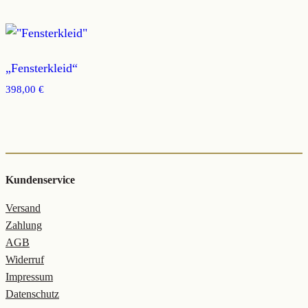
„Fensterkleid“
398,00
€
Kundenservice
Versand
Zahlung
AGB
Widerruf
Impressum
Datenschutz