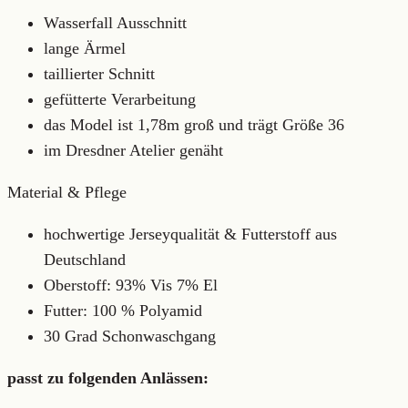
Wasserfall Ausschnitt
lange Ärmel
taillierter Schnitt
gefütterte Verarbeitung
das Model ist 1,78m groß und trägt Größe 36
im Dresdner Atelier genäht
Material & Pflege
hochwertige Jerseyqualität & Futterstoff aus
Deutschland
Oberstoff: 93% Vis 7% El
Futter: 100 % Polyamid
30 Grad Schonwaschgang
passt zu folgenden Anlässen: