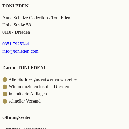
TONI EDEN
Anne Schulze Collection / Toni Eden
Hohe Straße 58
01187 Dresden
0351 7925944
info@tonieden.com
Darum TONI EDEN!
⬤
Alle Stoffdesigns entwerfen wir selber
⬤
Wir produzieren lokal in Dresden
⬤
in limitierte Auflagen
⬤
schneller Versand
Öffnungszeiten