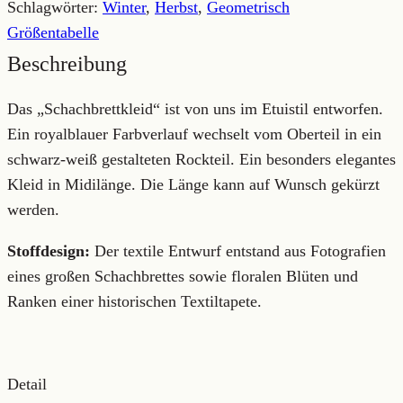
Schlagwörter:
Winter
,
Herbst
,
Geometrisch
Größentabelle
Beschreibung
Das „Schachbrettkleid“ ist von uns im Etuistil entworfen.
Ein royalblauer Farbverlauf wechselt vom Oberteil in ein
schwarz-weiß gestalteten Rockteil. Ein besonders elegantes
Kleid in Midilänge. Die Länge kann auf Wunsch gekürzt
werden.
Stoffdesign:
Der textile Entwurf entstand aus Fotografien
eines großen Schachbrettes sowie floralen Blüten und
Ranken einer historischen Textiltapete.
Detail