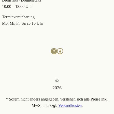
Dienstags / Donnerstags
10.00 – 18.00 Uhr
Terminvereinbarung
Mo, Mi, Fr, Sa ab 10 Uhr
Instagram
Facebook
©
2026
* Sofern nicht anders angegeben, verstehen sich alle Preise inkl.
MwSt und zzgl.
Versandkosten
.