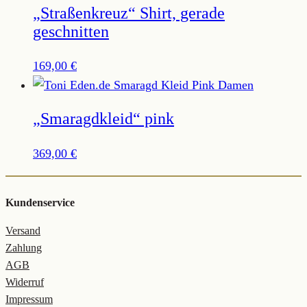
„Straßenkreuz“ Shirt, gerade
geschnitten
169,00
€
„Smaragdkleid“ pink
369,00
€
Kundenservice
Versand
Zahlung
AGB
Widerruf
Impressum