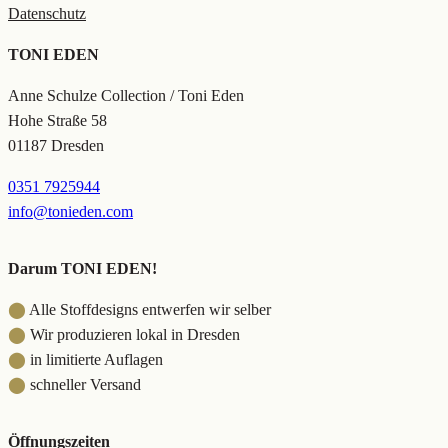
Datenschutz
TONI EDEN
Anne Schulze Collection / Toni Eden
Hohe Straße 58
01187 Dresden
0351 7925944
info@tonieden.com
Darum TONI EDEN!
⬤
Alle Stoffdesigns entwerfen wir selber
⬤
Wir produzieren lokal in Dresden
⬤
in limitierte Auflagen
⬤
schneller Versand
Öffnungszeiten