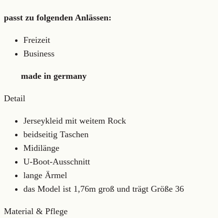
passt zu folgenden Anlässen:
Freizeit
Business
made in germany
Detail
Jerseykleid mit weitem Rock
beidseitig Taschen
Midilänge
U-Boot-Ausschnitt
lange Ärmel
das Model ist 1,76m groß und trägt Größe 36
Material & Pflege