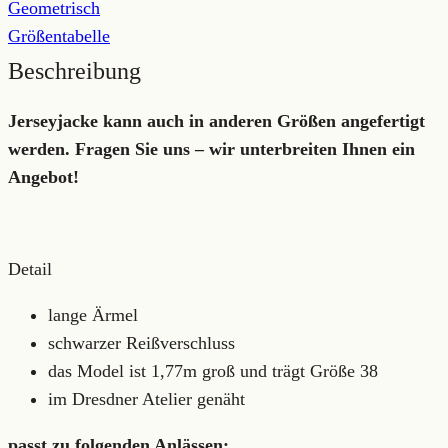
Geometrisch
Größentabelle
Beschreibung
Jerseyjacke kann auch in anderen Größen angefertigt
werden. Fragen Sie uns – wir unterbreiten Ihnen ein
Angebot!
Detail
lange Ärmel
schwarzer Reißverschluss
das Model ist 1,77m groß und trägt Größe 38
im Dresdner Atelier genäht
passt zu folgenden Anlässen: