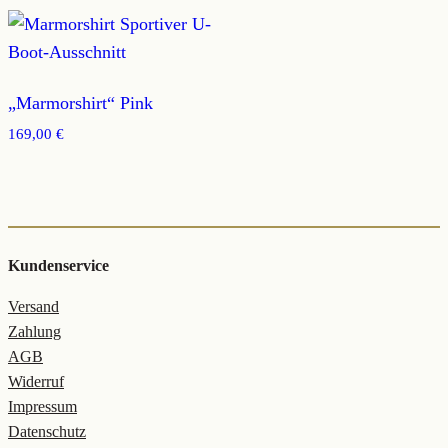
„Marmorshirt“ Pink
169,00
€
Kundenservice
Versand
Zahlung
AGB
Widerruf
Impressum
Datenschutz