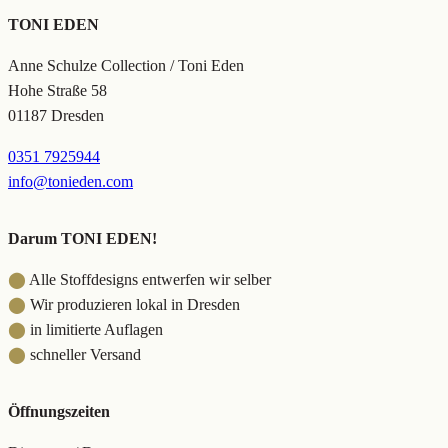
TONI EDEN
Anne Schulze Collection / Toni Eden
Hohe Straße 58
01187 Dresden
0351 7925944
info@tonieden.com
Darum TONI EDEN!
⬤
Alle Stoffdesigns entwerfen wir selber
⬤
Wir produzieren lokal in Dresden
⬤
in limitierte Auflagen
⬤
schneller Versand
Öffnungszeiten