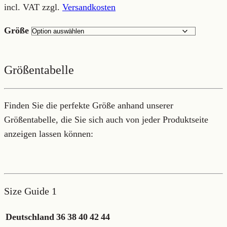
incl. VAT
zzgl.
Versandkosten
Größe
Größentabelle
Finden Sie die perfekte Größe anhand unserer
Größentabelle, die Sie sich auch von jeder Produktseite
anzeigen lassen können:
Size Guide 1
Deutschland
36
38
40
42
44