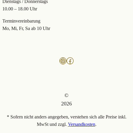
Dienstags / Donnerstags
10.00 – 18.00 Uhr
Terminvereinbarung
Mo, Mi, Fr, Sa ab 10 Uhr
Instagram
Facebook
©
2026
* Sofern nicht anders angegeben, verstehen sich alle Preise inkl.
MwSt und zzgl.
Versandkosten
.