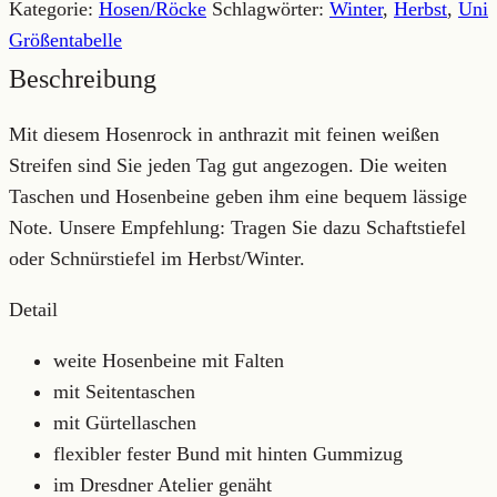
Kategorie:
Hosen/Röcke
Schlagwörter:
Winter
,
Herbst
,
Uni
Größentabelle
Beschreibung
Mit diesem Hosenrock in anthrazit mit feinen weißen
Streifen sind Sie jeden Tag gut angezogen. Die weiten
Taschen und Hosenbeine geben ihm eine bequem lässige
Note. Unsere Empfehlung: Tragen Sie dazu Schaftstiefel
oder Schnürstiefel im Herbst/Winter.
Detail
weite Hosenbeine mit Falten
mit Seitentaschen
mit Gürtellaschen
flexibler fester Bund mit hinten Gummizug
im Dresdner Atelier genäht