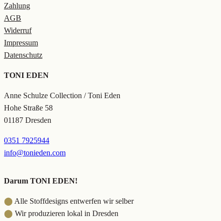
Zahlung
AGB
Widerruf
Impressum
Datenschutz
TONI EDEN
Anne Schulze Collection / Toni Eden
Hohe Straße 58
01187 Dresden
0351 7925944
info@tonieden.com
Darum TONI EDEN!
⬤
Alle Stoffdesigns entwerfen wir selber
⬤
Wir produzieren lokal in Dresden