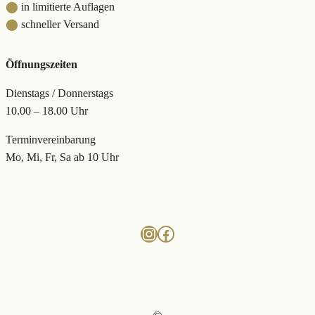
⬤
in limitierte Auflagen
⬤
schneller Versand
Öffnungszeiten
Dienstags / Donnerstags
10.00 – 18.00 Uhr
Terminvereinbarung
Mo, Mi, Fr, Sa ab 10 Uhr
Instagram
Facebook