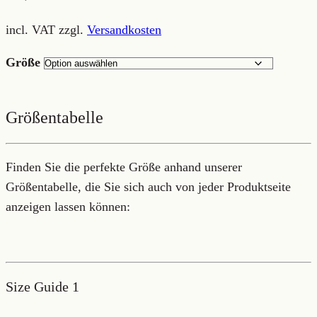
incl. VAT
zzgl.
Versandkosten
Größe
Größentabelle
Finden Sie die perfekte Größe anhand unserer
Größentabelle, die Sie sich auch von jeder Produktseite
anzeigen lassen können:
Size Guide 1