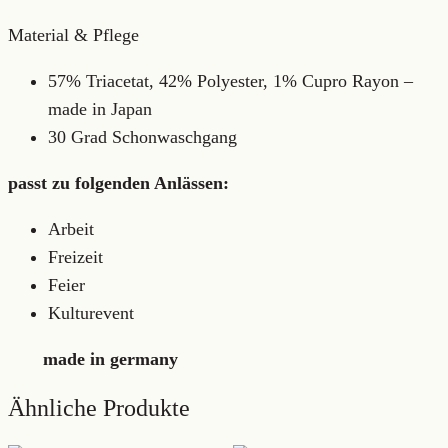
Material & Pflege
57% Triacetat, 42% Polyester, 1% Cupro Rayon –
made in Japan
30 Grad Schonwaschgang
passt zu folgenden Anlässen:
Arbeit
Freizeit
Feier
Kulturevent
made in germany
Ähnliche Produkte