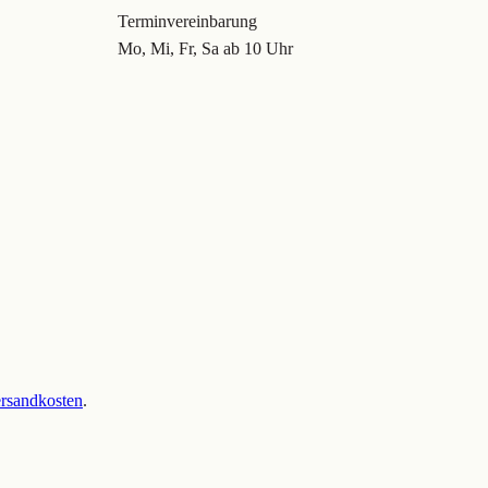
Terminvereinbarung
Mo, Mi, Fr, Sa ab 10 Uhr
rsandkosten
.