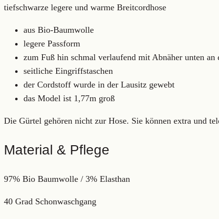
tiefschwarze legere und warme Breitcordhose
aus Bio-Baumwolle
legere Passform
zum Fuß hin schmal verlaufend mit Abnäher unten an
seitliche Eingriffstaschen
der Cordstoff wurde in der Lausitz gewebt
das Model ist 1,77m groß
Die Gürtel gehören nicht zur Hose. Sie können extra und tel
Material & Pflege
97% Bio Baumwolle / 3% Elasthan
40 Grad Schonwaschgang