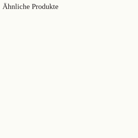
Ähnliche Produkte