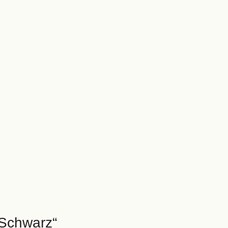
„Schwarz“