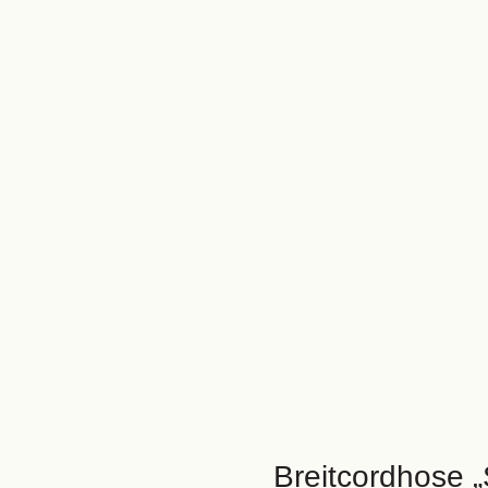
Breitcordhose 