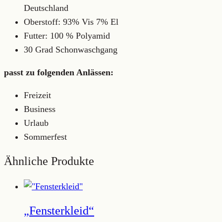
Deutschland
Oberstoff: 93% Vis 7% El
Futter: 100 % Polyamid
30 Grad Schonwaschgang
passt zu folgenden Anlässen:
Freizeit
Business
Urlaub
Sommerfest
Ähnliche Produkte
„Fensterkleid“