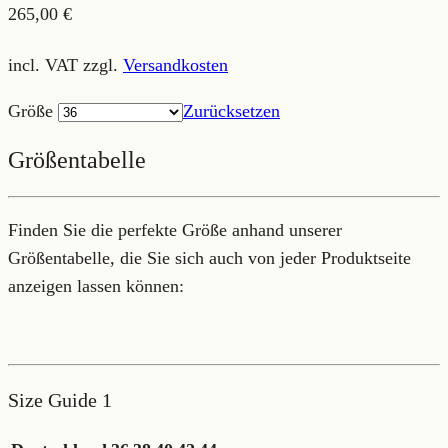
265,00
€
incl. VAT
zzgl.
Versandkosten
Größe
Zurücksetzen
Größentabelle
Finden Sie die perfekte Größe anhand unserer
Größentabelle, die Sie sich auch von jeder Produktseite
anzeigen lassen können:
Size Guide 1