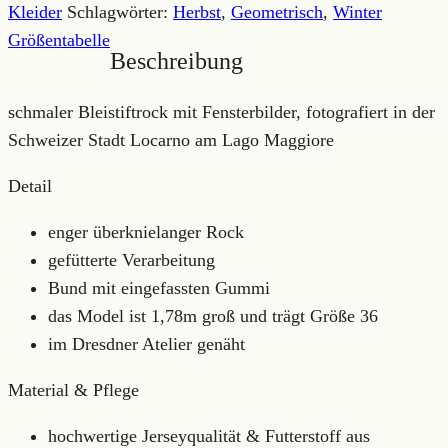
Kleider
Schlagwörter:
Herbst
,
Geometrisch
,
Winter
Größentabelle
Beschreibung
schmaler Bleistiftrock mit Fensterbilder, fotografiert in der
Schweizer Stadt Locarno am Lago Maggiore
Detail
enger überknielanger Rock
gefütterte Verarbeitung
Bund mit eingefassten Gummi
das Model ist 1,78m groß und trägt Größe 36
im Dresdner Atelier genäht
Material & Pflege
hochwertige Jerseyqualität & Futterstoff aus