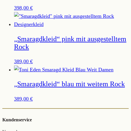
398,00
€
„Smaragdkleid“ pink mit ausgestelltem
Rock
389,00
€
„Smaragdkleid“ blau mit weitem Rock
389,00
€
Kundenservice