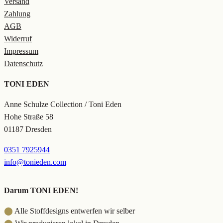
Versand
Zahlung
AGB
Widerruf
Impressum
Datenschutz
TONI EDEN
Anne Schulze Collection / Toni Eden
Hohe Straße 58
01187 Dresden
0351 7925944
info@tonieden.com
Darum TONI EDEN!
⬤
Alle Stoffdesigns entwerfen wir selber