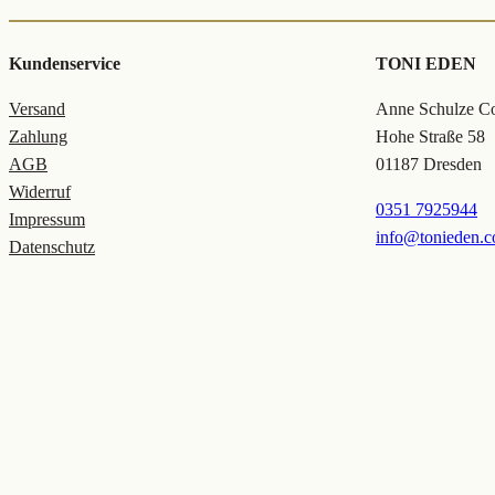
Kundenservice
TONI EDEN
Versand
Anne Schulze Col
Zahlung
Hohe Straße 58
AGB
01187 Dresden
Widerruf
0351 7925944
Impressum
info@tonieden.
Datenschutz