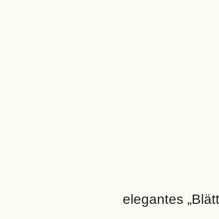
elegantes „Blätt