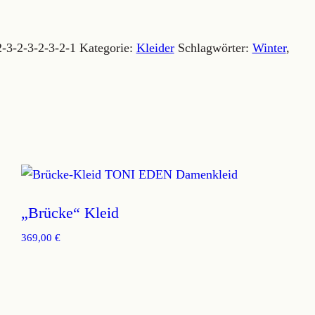
2-3-2-3-2-3-2-1
Kategorie:
Kleider
Schlagwörter:
Winter
,
„Brücke“ Kleid
369,00
€