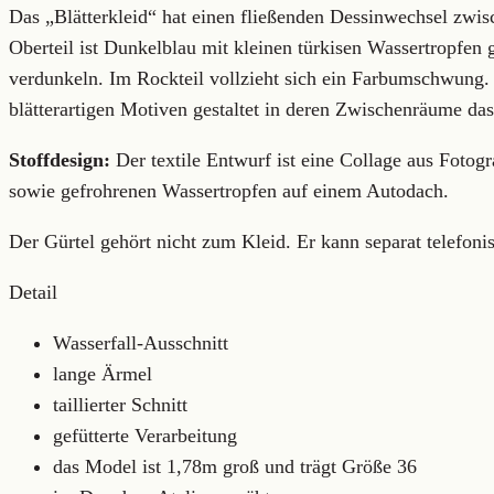
Das „Blätterkleid“ hat einen fließenden Dessinwechsel zwis
Oberteil ist Dunkelblau mit kleinen türkisen Wassertropfen ge
verdunkeln. Im Rockteil vollzieht sich ein Farbumschwung. 
blätterartigen Motiven gestaltet in deren Zwischenräume das 
Stoffdesign:
Der textile Entwurf ist eine Collage aus Fotogr
sowie gefrohrenen Wassertropfen auf einem Autodach.
Der Gürtel gehört nicht zum Kleid. Er kann separat telefonis
Detail
Wasserfall-Ausschnitt
lange Ärmel
taillierter Schnitt
gefütterte Verarbeitung
das Model ist 1,78m groß und trägt Größe 36