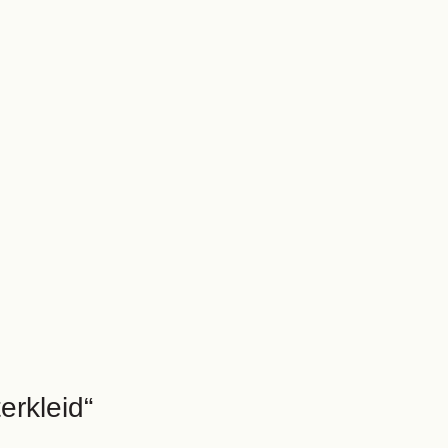
erkleid“