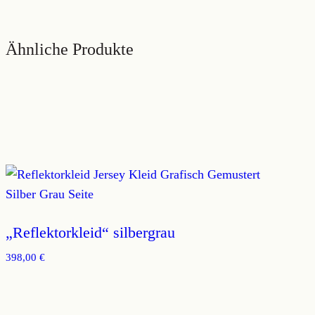
Ähnliche Produkte
„Reflektorkleid“ silbergrau
398,00
€