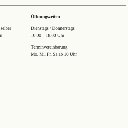
Öffnungszeiten
 selber
Dienstags / Donnerstags
en
10.00 – 18.00 Uhr
Terminvereinbarung
Mo, Mi, Fr, Sa ab 10 Uhr